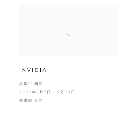
INVIDIA
姚瑞中 個展
2023年8月5日 - 9月23日
耿畫廊 台北