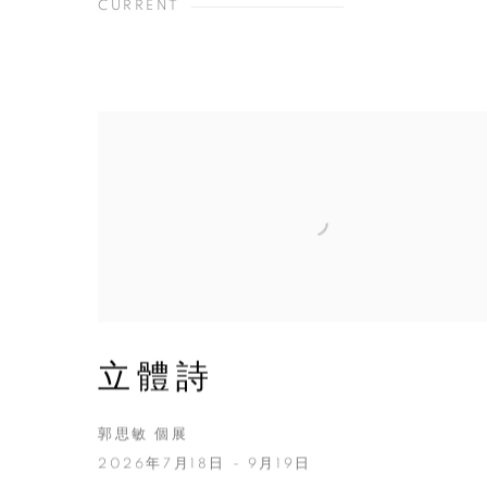
CURRENT
立體詩
郭思敏 個展
2026年7月18日 - 9月19日