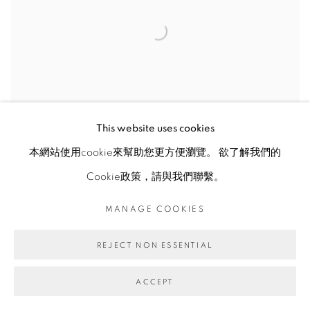
This website uses cookies
本網站使用cookie來幫助您更方便瀏覽。 欲了解我們的
Cookie政策，請與我們聯繫。
MANAGE COOKIES
REJECT NON ESSENTIAL
ACCEPT