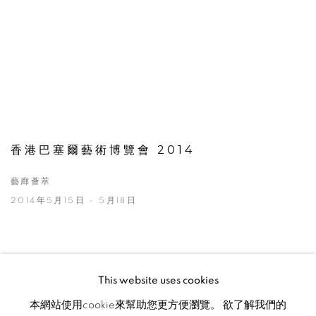
香港巴塞爾藝術博覽會 2014
藝廊薈萃
2014年5月15日 - 5月18日
This website uses cookies
本網站使用cookie來幫助您更方便瀏覽。 欲了解我們的
MANAGE COOKIES