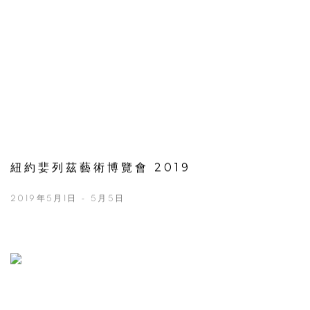
紐約婓列茲藝術博覽會 2019
2019年5月1日 - 5月5日