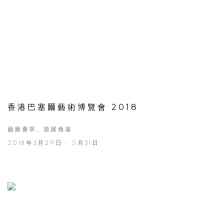
香港巴塞爾藝術博覽會 2018
藝廊薈萃、策展角落
2018年3月29日 - 5月31日