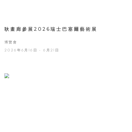
耿畫廊參展2026瑞士巴塞爾藝術展
博覽會
2026年6月16日 - 6月21日