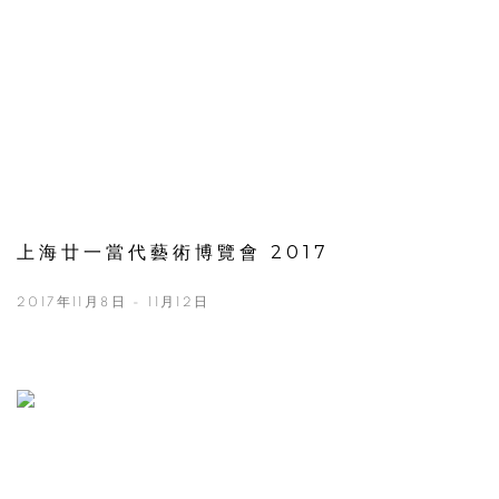
上海廿一當代藝術博覽會 2017
2017年11月8日 - 11月12日