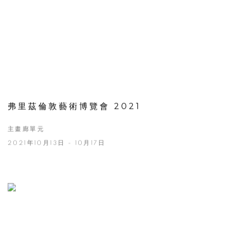
弗里茲倫敦藝術博覽會 2021
主畫廊單元
2021年10月13日 - 10月17日