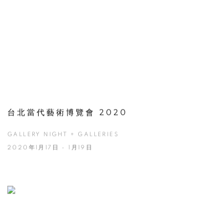
台北當代藝術博覽會 2020
GALLERY NIGHT + GALLERIES
2020年1月17日 - 1月19日