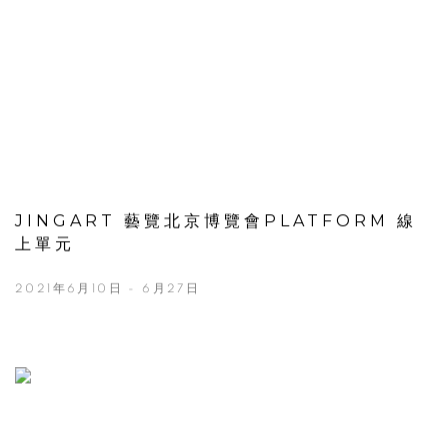
JINGART 藝覽北京博覽會PLATFORM 線
上單元
2021年6月10日 - 6月27日