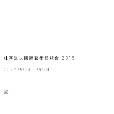
杜塞道夫國際藝術博覽會 2018
2018年11月16日 - 11月18日