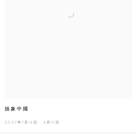
抽象中國
2007年7月14日 - 8月31日