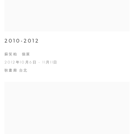
2010-2012
蘇笑柏 個展
2012年10月6日 - 11月11日
耿畫廊 台北