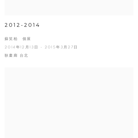
2012-2014
蘇笑柏 個展
2014年12月13日 - 2015年3月27日
耿畫廊 台北