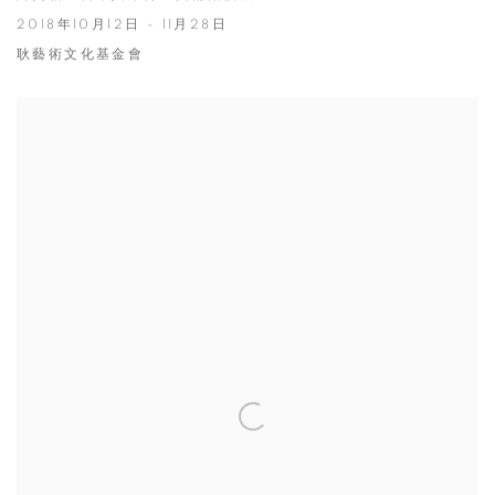
2018年10月12日 - 11月28日
耿藝術文化基金會