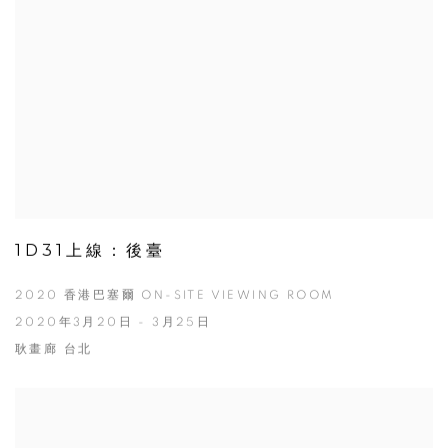
1D31上線：後臺
2020 香港巴塞爾 ON-SITE VIEWING ROOM
2020年3月20日 - 3月25日
耿畫廊 台北