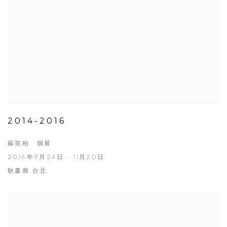
2014-2016
蘇笑柏 個展
2016年9月24日 - 11月20日
耿畫廊 台北