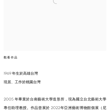
觀看作品
1969 年生於高雄台灣
現居、工作於桃園台灣
2005
年畢業於台南藝術大學造形所，現為國立台北藝術大學
專任助理教授。作品曾展於 2022年亞洲藝術博物館個展（尼