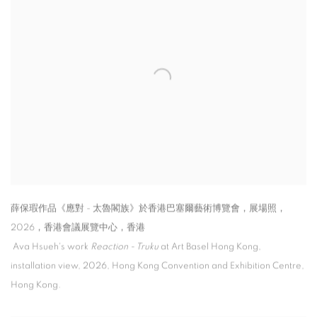
薛保瑕作品《應對 - 太魯閣族》於香港巴塞爾藝術博覽會，展場照，
2026，香港會議展覽中心，香港
Ava Hsueh's work
Reaction - Truku
at Art Basel Hong Kong
,
installation view
,
2026
,
Hong Kong Convention and Exhibition Centre
,
Hong Kong.