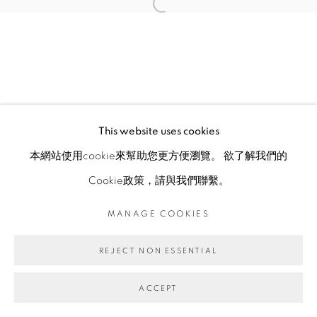
This website uses cookies
本網站使用cookie來幫助您更方便瀏覽。 欲了解我們的
Cookie政策，請與我們聯繫。
MANAGE COOKIES
REJECT NON ESSENTIAL
ACCEPT
ENQUIRE
分享