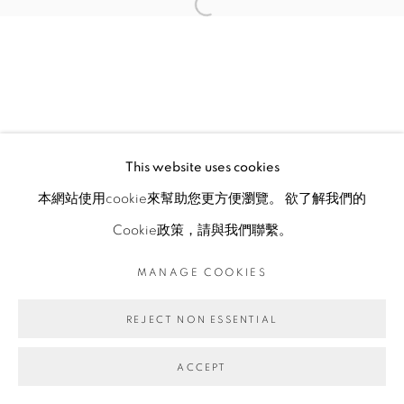
This website uses cookies
本網站使用cookie來幫助您更方便瀏覽。 欲了解我們的
Cookie政策，請與我們聯繫。
MANAGE COOKIES
REJECT NON ESSENTIAL
ACCEPT
ENQUIRE
分享