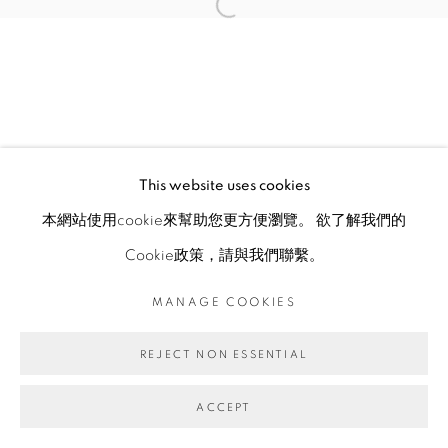
This website uses cookies
本網站使用cookie來幫助您更方便瀏覽。 欲了解我們的
Cookie政策，請與我們聯繫。
MANAGE COOKIES
REJECT NON ESSENTIAL
ACCEPT
ENQUIRE
分享