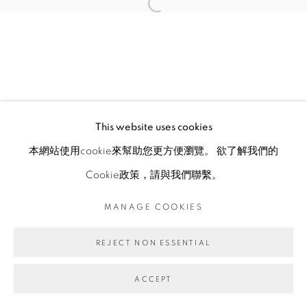
This website uses cookies
本網站使用cookie來幫助您更方便瀏覽。 欲了解我們的
Cookie政策，請與我們聯繫。
MANAGE COOKIES
REJECT NON ESSENTIAL
ACCEPT
ENQUIRE
分享