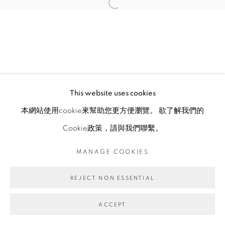
This website uses cookies
本網站使用cookie來幫助您更方便瀏覽。 欲了解我們的
Cookie政策，請與我們聯繫。
MANAGE COOKIES
REJECT NON ESSENTIAL
ACCEPT
ENQUIRE
分享