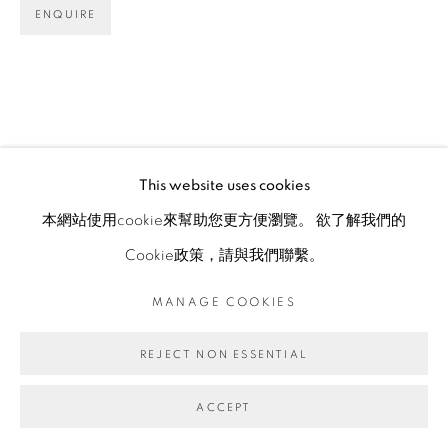
ENQUIRE
This website uses cookies
本網站使用cookie來幫助您更方便瀏覽。 欲了解我們的
Cookie政策，請與我們聯繫。
MANAGE COOKIES
REJECT NON ESSENTIAL
ACCEPT