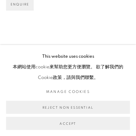
ENQUIRE
This website uses cookies
本網站使用cookie來幫助您更方便瀏覽。 欲了解我們的
Cookie政策，請與我們聯繫。
MANAGE COOKIES
REJECT NON ESSENTIAL
ACCEPT