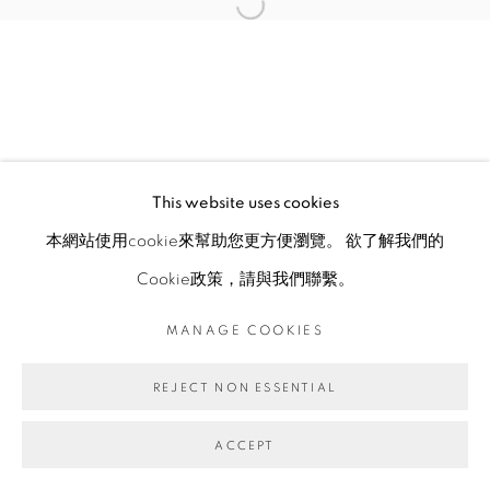
This website uses cookies
本網站使用cookie來幫助您更方便瀏覽。 欲了解我們的
Cookie政策，請與我們聯繫。
MANAGE COOKIES
REJECT NON ESSENTIAL
ACCEPT
ENQUIRE