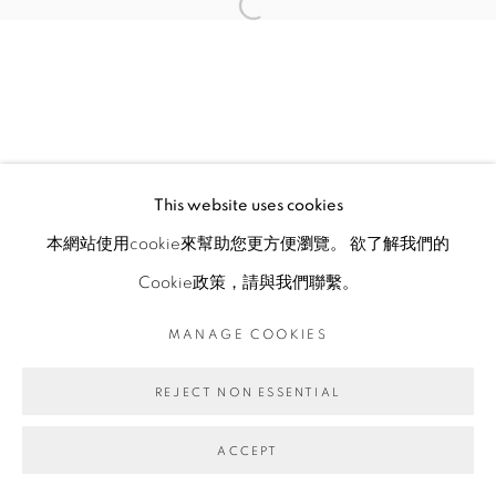
This website uses cookies
本網站使用cookie來幫助您更方便瀏覽。 欲了解我們的
Cookie政策，請與我們聯繫。
MANAGE COOKIES
REJECT NON ESSENTIAL
ACCEPT
ENQUIRE
分享