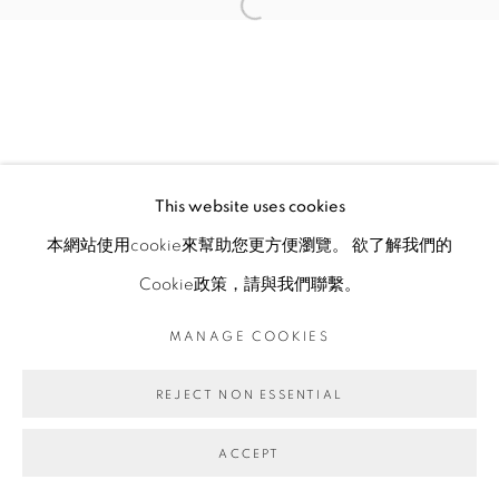
This website uses cookies
本網站使用cookie來幫助您更方便瀏覽。 欲了解我們的
Cookie政策，請與我們聯繫。
MANAGE COOKIES
REJECT NON ESSENTIAL
ACCEPT
ENQUIRE
分享