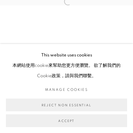
This website uses cookies
本網站使用cookie來幫助您更方便瀏覽。 欲了解我們的
Cookie政策，請與我們聯繫。
MANAGE COOKIES
REJECT NON ESSENTIAL
ACCEPT
ENQUIRE
分享