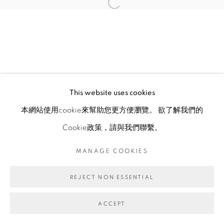
This website uses cookies
本網站使用cookie來幫助您更方便瀏覽。 欲了解我們的
Cookie政策，請與我們聯繫。
MANAGE COOKIES
REJECT NON ESSENTIAL
ACCEPT
ENQUIRE
分享