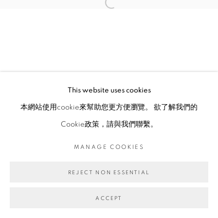
This website uses cookies
本網站使用cookie來幫助您更方便瀏覽。 欲了解我們的
Cookie政策，請與我們聯繫。
MANAGE COOKIES
REJECT NON ESSENTIAL
ACCEPT
ENQUIRE
分享