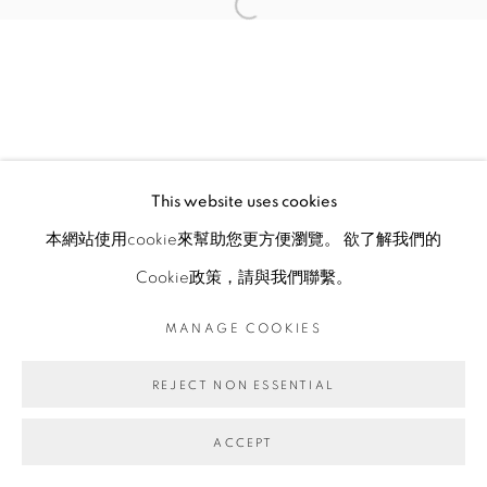
This website uses cookies
本網站使用cookie來幫助您更方便瀏覽。 欲了解我們的
Cookie政策，請與我們聯繫。
MANAGE COOKIES
REJECT NON ESSENTIAL
ACCEPT
ENQUIRE
分享