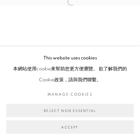
This website uses cookies
本網站使用cookie來幫助您更方便瀏覽。 欲了解我們的
Cookie政策，請與我們聯繫。
MANAGE COOKIES
REJECT NON ESSENTIAL
ACCEPT
ENQUIRE
分享