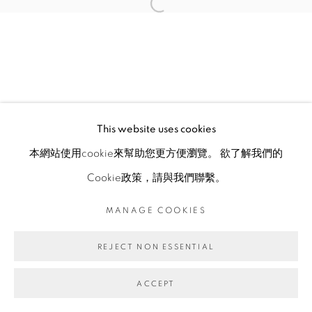
This website uses cookies
本網站使用cookie來幫助您更方便瀏覽。 欲了解我們的
Cookie政策，請與我們聯繫。
MANAGE COOKIES
REJECT NON ESSENTIAL
ACCEPT
ENQUIRE
分享