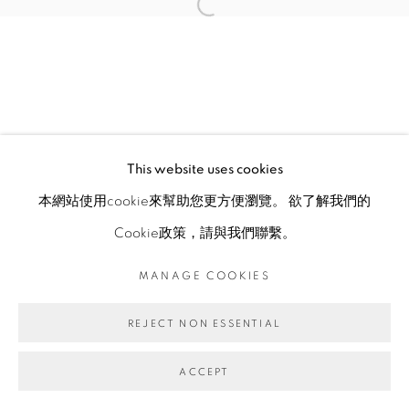
This website uses cookies
本網站使用cookie來幫助您更方便瀏覽。 欲了解我們的
Cookie政策，請與我們聯繫。
MANAGE COOKIES
REJECT NON ESSENTIAL
ACCEPT
ENQUIRE
分享