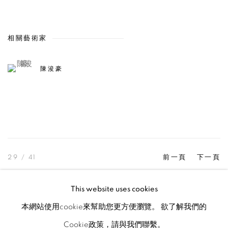
相關藝術家
陳浚豪
29
/ 41
前一頁
下一頁
This website uses cookies
本網站使用cookie來幫助您更方便瀏覽。 欲了解我們的
MANAGE COOKIES
Cookie政策，請與我們聯繫。