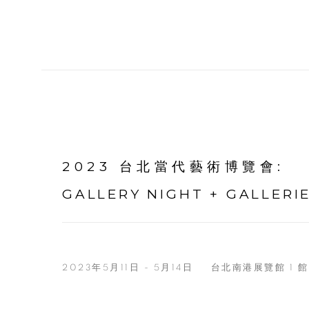
2023 台北當代藝術博覽會
:
GALLERY NIGHT + GALLERI
2023年5月11日 - 5月14日
台北南港展覽館 1 館 