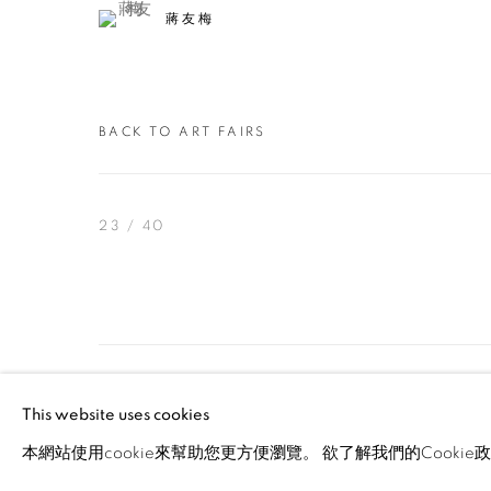
蔣友梅
BACK TO ART FAIRS
23
/ 40
MANAGE COOKIES
This website uses cookies
© 2026 TINA KENG GALLERY. ALL RIGHTS RESERVE
本網站使用cookie來幫助您更方便瀏覽。 欲了解我們的Cooki