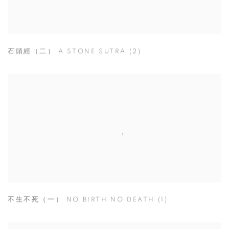
石頭經（二） A STONE SUTRA (2)
不生不死（一） NO BIRTH NO DEATH (1)