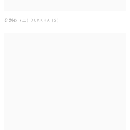
分別心（二) DUKKHA (2)