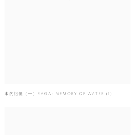
水的記憶（一）RAGA: MEMORY OF WATER (1)