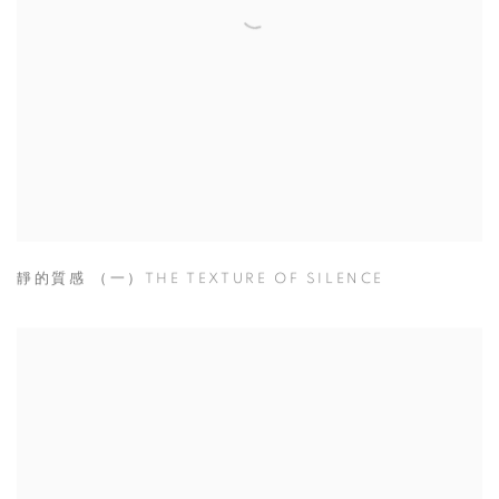
靜的質感 （一）THE TEXTURE OF SILENCE