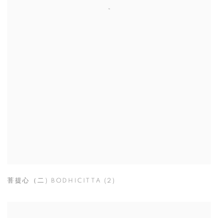
菩提心（二) BODHICITTA (2)