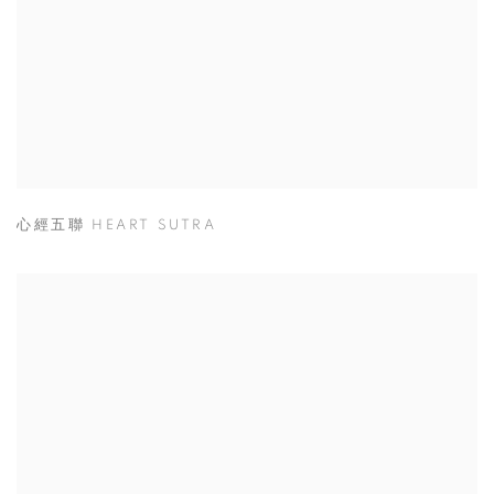
心經五聯 HEART SUTRA