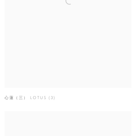
心蓮（三） LOTUS (3)