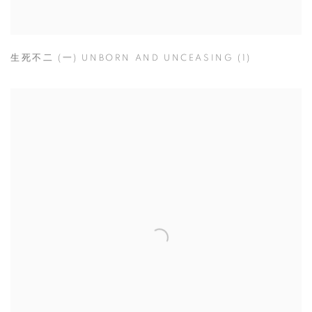
生死不二 (一) UNBORN AND UNCEASING (1)