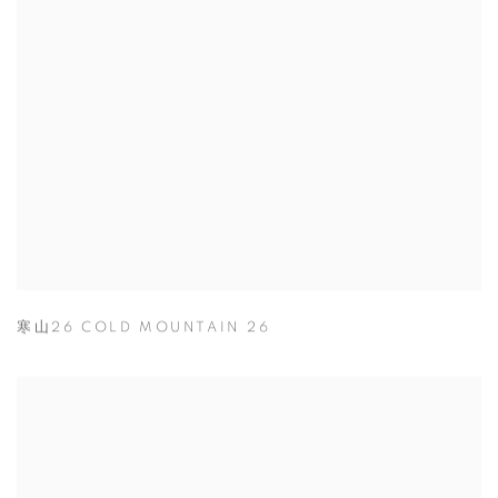
寒山26 COLD MOUNTAIN 26