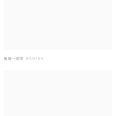
能除一切苦 MANTRA