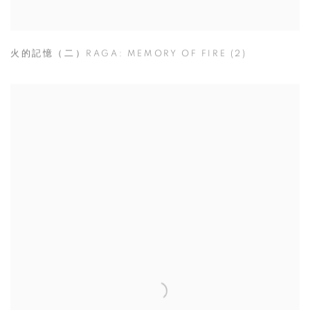
火的記憶（二）RAGA: MEMORY OF FIRE (2)