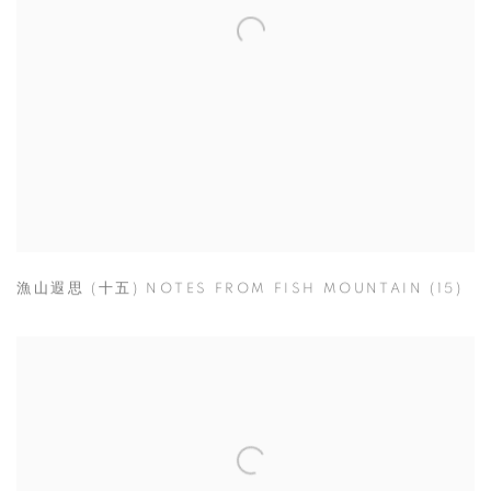
漁山遐思 (十五) NOTES FROM FISH MOUNTAIN (15)