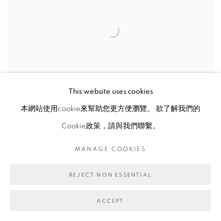
This website uses cookies
本網站使用cookie來幫助您更方便瀏覽。 欲了解我們的
Cookie政策，請與我們聯繫。
MANAGE COOKIES
私密的浩瀚（三） INTIMATE IMMENSITY (3)
REJECT NON ESSENTIAL
ACCEPT