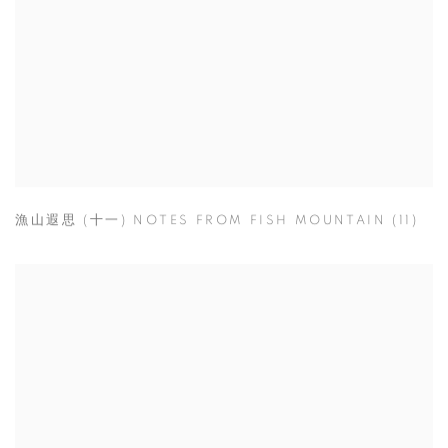
漁山遐思 (十一) NOTES FROM FISH MOUNTAIN (11)