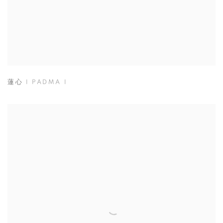
蓮心 I PADMA I