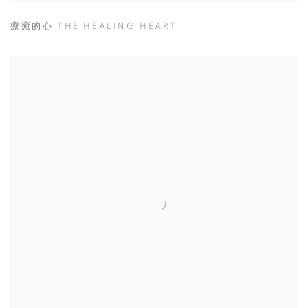
療癒的心 THE HEALING HEART