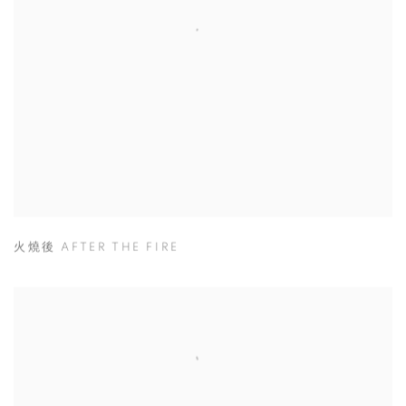
火燒後 AFTER THE FIRE