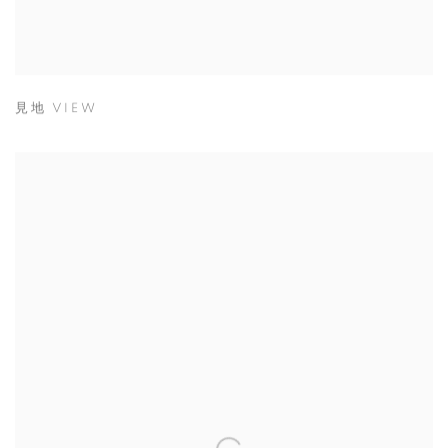
見地 VIEW