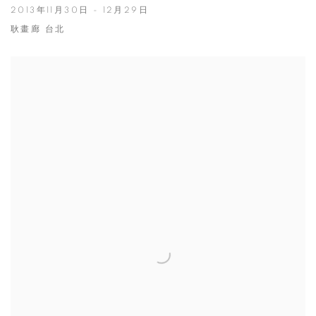
2013年11月30日 - 12月29日
耿畫廊 台北