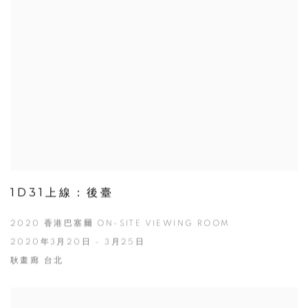
1D31上線：後臺
2020 香港巴塞爾 ON-SITE VIEWING ROOM
2020年3月20日 - 3月25日
耿畫廊 台北