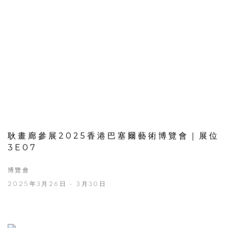
耿畫廊參展2025香港巴塞爾藝術博覽會｜展位
3E07
博覽會
2025年3月26日 - 3月30日