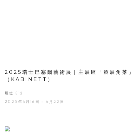
2025瑞士巴塞爾藝術展｜主展區「策展角落」
（KABINETT）
展位 E13
2025年6月16日 - 6月22日