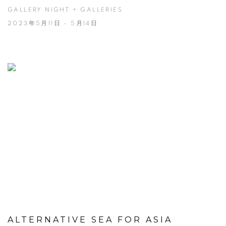
GALLERY NIGHT + GALLERIES
2023年5月11日 - 5月14日
ALTERNATIVE SEA FOR ASIA