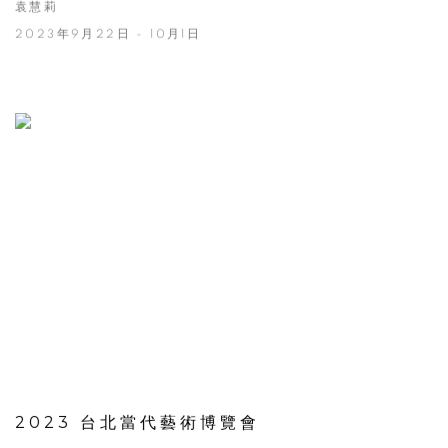
袁慧莉
2023年9月22日 - 10月1日
2023 台北當代藝術博覽會