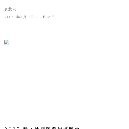
袁慧莉
2023年4月11日 - 7月16日