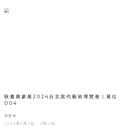
耿畫廊參展2024台北當代藝術博覽會｜展位
D04
博覽會
2024年5月9日 - 5月12日