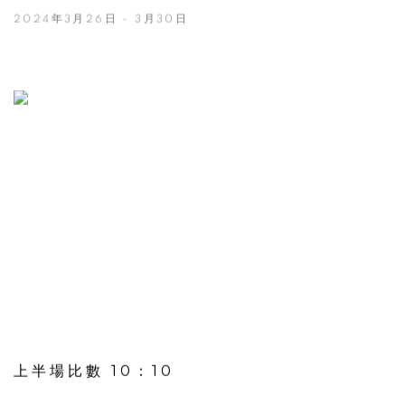
2024年3月26日 - 3月30日
上半場比數 10：10