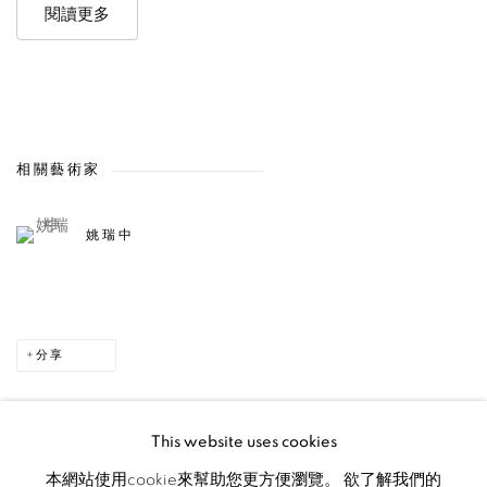
閱讀更多
相關藝術家
姚瑞中
分享
This website uses cookies
本網站使用cookie來幫助您更方便瀏覽。 欲了解我們的