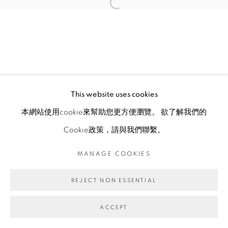
This website uses cookies
本網站使用cookie來幫助您更方便瀏覽。 欲了解我們的
Cookie政策，請與我們聯繫。
MANAGE COOKIES
REJECT NON ESSENTIAL
ACCEPT
ENQUIRE
分享