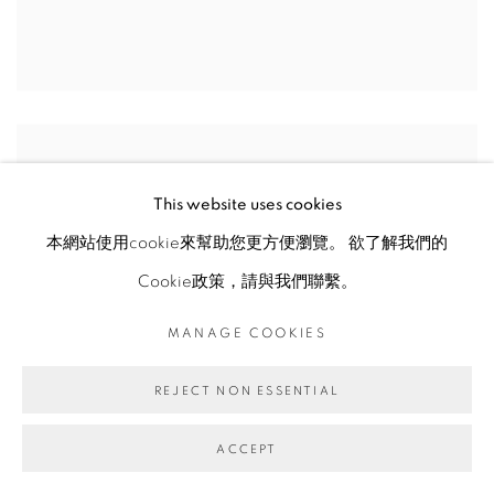
This website uses cookies
本網站使用cookie來幫助您更方便瀏覽。 欲了解我們的
Cookie政策，請與我們聯繫。
MANAGE COOKIES
REJECT NON ESSENTIAL
ACCEPT