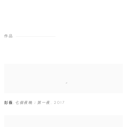
作品
彭薇
,
七個夜晚：第一夜
,
2017