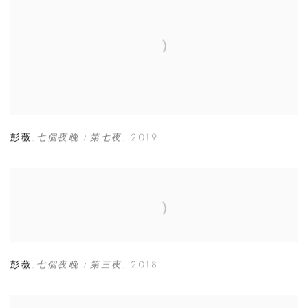
彭薇
,
七個夜晚：第七夜
,
2019
彭薇
,
七個夜晚：第三夜
,
2018