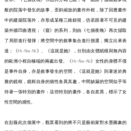
般的院落中發生的故事，歪斜縮放的畫作外框，除了回應畫作
中的建築院落外，亦形成某種三維錯視，彷若跟著不可見的建
築外牆凹曲透視；《窺》的系列，則由《七個夜晚》再次擷取
了局部進行發揮：將空間中的敘事集合進行挑選，獨立出來表
達；《Hi-Ne-Ni》、《這就是她》，分別由女體紙模與無內容
的歐洲小框自極端的兩處出發。《Hi-Ne-Ni》女性的身體不僅
是事件自身，亦是敘事發生的空間，《這就是她》則著迷於典
雅的鏡框，鏡框自身的個性各異其趣，中間缺漏的空間似乎等
待著一張特別的畫作：這些特別的畫作，各自差異，標示了女
性空間的感性。
在彭薇此次個展中，觀眾看到的將不只是藝術家對水墨圖象的