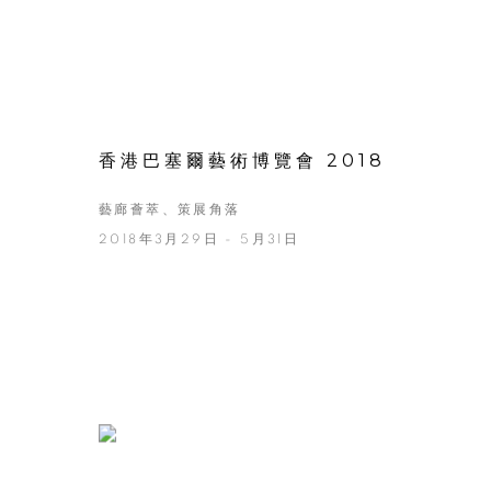
香港巴塞爾藝術博覽會 2018
藝廊薈萃、策展角落
2018年3月29日 - 5月31日