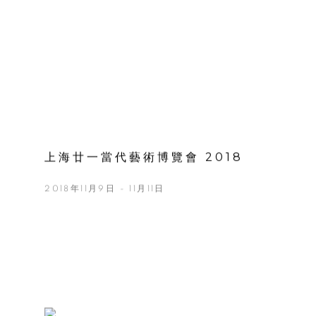
上海廿一當代藝術博覽會 2018
2018年11月9日 - 11月11日