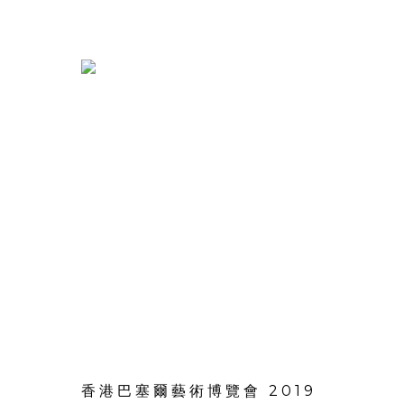
香港巴塞爾藝術博覽會 2019