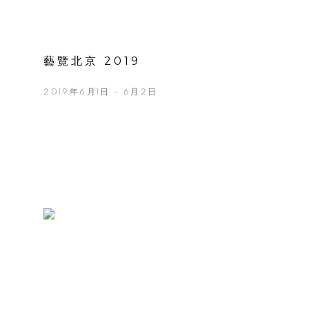
藝覽北京 2019
2019年6月1日 - 6月2日