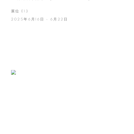
展位 E13
2025年6月16日 - 6月22日