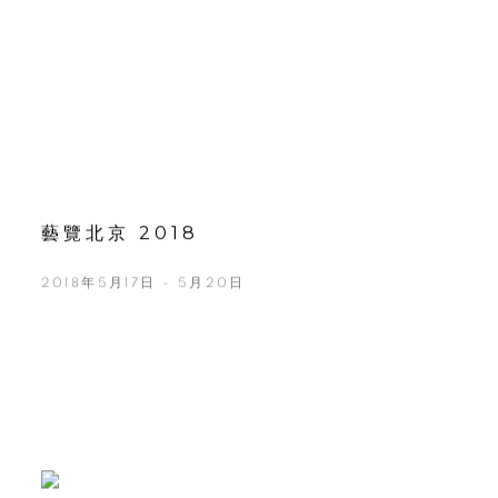
藝覽北京 2018
2018年5月17日 - 5月20日