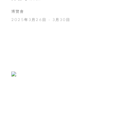
博覽會
2025年3月26日 - 3月30日