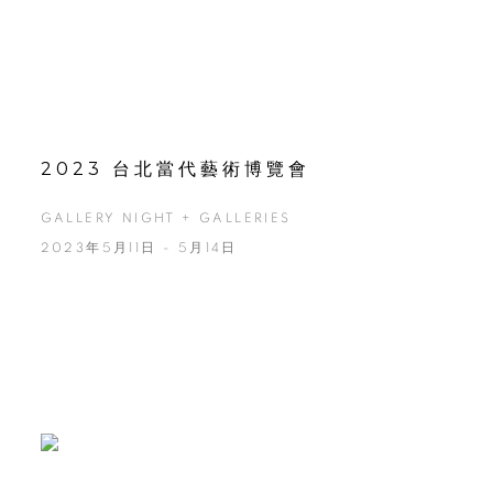
2023 台北當代藝術博覽會
GALLERY NIGHT + GALLERIES
2023年5月11日 - 5月14日