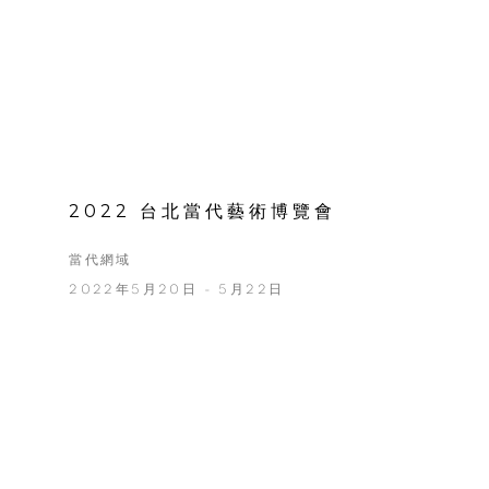
2022 台北當代藝術博覽會
當代網域
2022年5月20日 - 5月22日