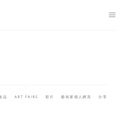
版品
ART FAIRS
影片
藝術家個人網頁
分享