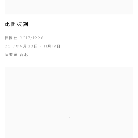
此圖彼刻
悍圖社 2017/1998
2017年9月23日 - 11月19日
耿畫廊 台北