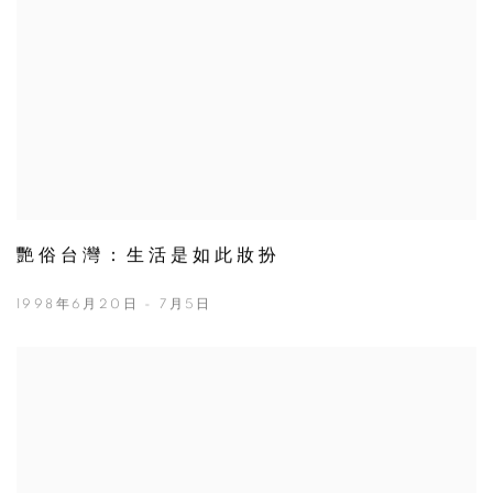
艷俗台灣：生活是如此妝扮
1998年6月20日 - 7月5日