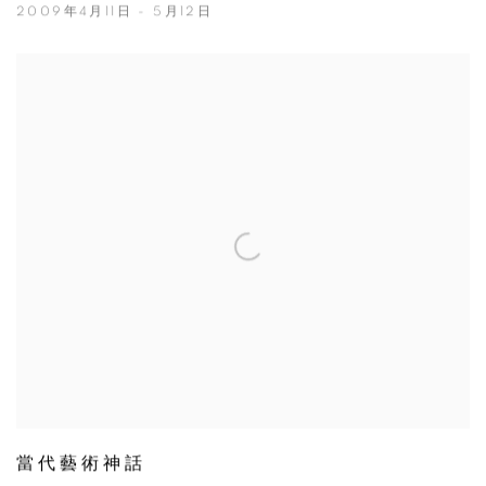
2009年4月11日 - 5月12日
當代藝術神話