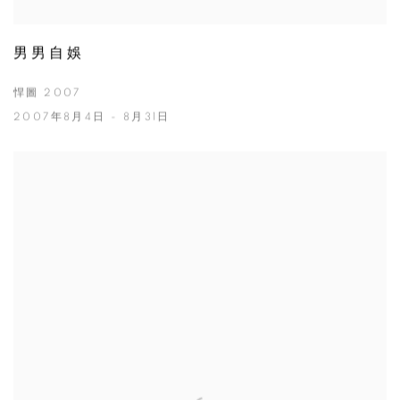
男男自娛
悍圖 2007
2007年8月4日 - 8月31日