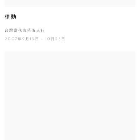
移動
台灣當代壹拾伍人行
2007年9月15日 - 10月28日