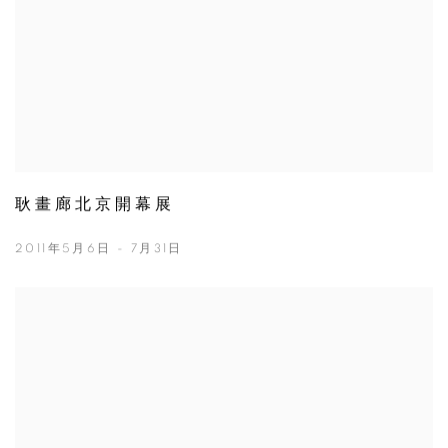
耿畫廊北京開幕展
2011年5月6日 - 7月31日