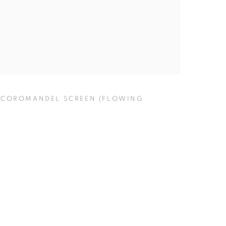
OROMANDEL SCREEN (FLOWING